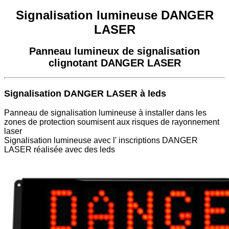
Signalisation lumineuse DANGER
LASER
Panneau lumineux de signalisation
clignotant DANGER LASER
Signalisation DANGER LASER à leds
Panneau de signalisation lumineuse à installer dans les
zones de protection soumisent aux risques de rayonnement
laser
Signalisation lumineuse avec l' inscriptions DANGER
LASER réalisée avec des leds