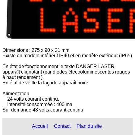
Dimensions : 275 x 90 x 21 mm
Existe en modèle intérieut IP40 et en modèle extérieur (IP65)
En état de fonctionnement le texte DANGER LASER
apparaît clignotant (par diodes électroluminescentes rouges
à haut rendement ).
En état de veille la façade apparaît noire
Alimentation
24 volts courant continu,
Intensité consommée : 400 ma
Sur demande 48 volts courant continu
Accueil
Contact
Plan du site