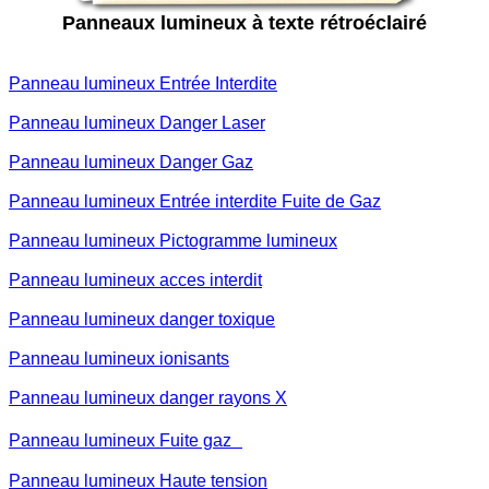
Panneaux lumineux à texte rétroéclairé
Panneau lumineux Entrée Interdite
Panneau lumineux Danger Laser
Panneau lumineux Danger Gaz
Panneau lumineux Entrée interdite Fuite de Gaz
Panneau lumineux Pictogramme lumineux
Panneau lumineux acces interdit
Panneau lumineux danger toxique
Panneau lumineux ionisants
Panneau lumineux danger rayons X
Panneau lumineux Fuite gaz
Panneau lumineux Haute tension