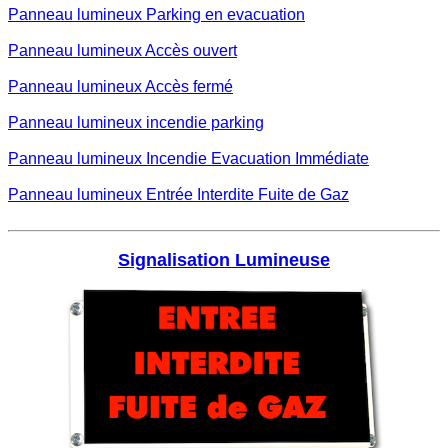
Panneau lumineux Parking en evacuation
Panneau lumineux Accès ouvert
Panneau lumineux Accès fermé
Panneau lumineux incendie parking
Panneau lumineux Incendie Evacuation Immédiate
Panneau lumineux Entrée Interdite Fuite de Gaz
Signalisation Lumineuse