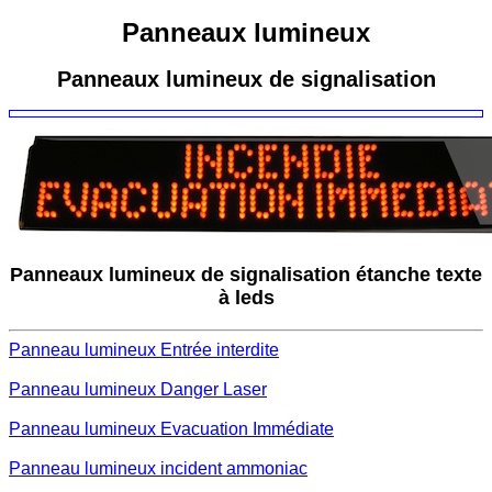
Panneaux lumineux
Panneaux lumineux de signalisation
Panneaux lumineux de signalisation étanche texte
à leds
Panneau lumineux Entrée interdite
Panneau lumineux Danger Laser
Panneau lumineux Evacuation Immédiate
Panneau lumineux incident ammoniac