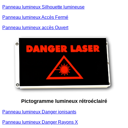
Panneau lumineux Silhouette lumineuse
Panneau lumineux Accès Fermé
Panneau lumineux accès Ouvert
Pictogramme lumineux rétroéclairé
Panneau lumineux Danger ionisants
Panneau lumineux Danger Rayons X